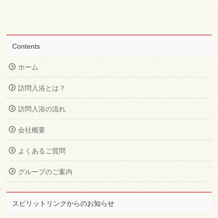
Contents
ホーム
訪問入浴とは？
訪問入浴の流れ
会社概要
よくあるご質問
グループのご案内
スピリットリンクからのお知らせ