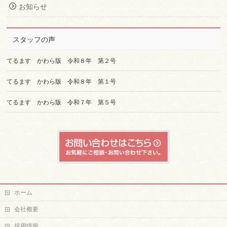
お知らせ
スタッフの声
てるます かわら版 令和８年 第２号
てるます かわら版 令和８年 第１号
てるます かわら版 令和７年 第５号
ホーム
会社概要
採用情報