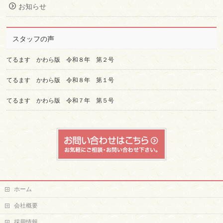
お知らせ
スタッフの声
てるます かわら版 令和８年 第２号
てるます かわら版 令和８年 第１号
てるます かわら版 令和７年 第５号
ホーム
会社概要
採用情報