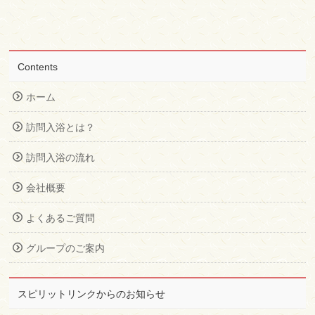
Contents
ホーム
訪問入浴とは？
訪問入浴の流れ
会社概要
よくあるご質問
グループのご案内
スピリットリンクからのお知らせ