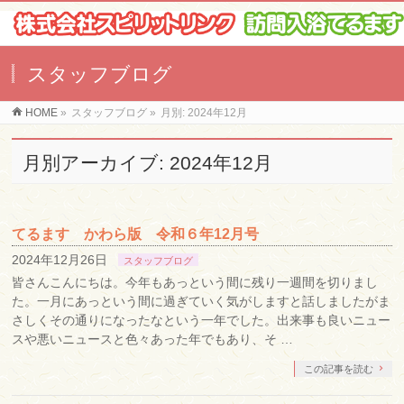
スタッフブログ
HOME
»
スタッフブログ
»
月別: 2024年12月
月別アーカイブ: 2024年12月
てるます かわら版 令和６年12月号
2024年12月26日
スタッフブログ
皆さんこんにちは。今年もあっという間に残り一週間を切りまし
た。一月にあっという間に過ぎていく気がしますと話しましたがま
さしくその通りになったなという一年でした。出来事も良いニュー
スや悪いニュースと色々あった年でもあり、そ …
この記事を読む