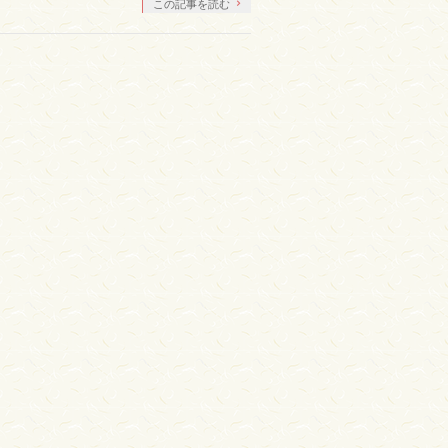
この記事を読む