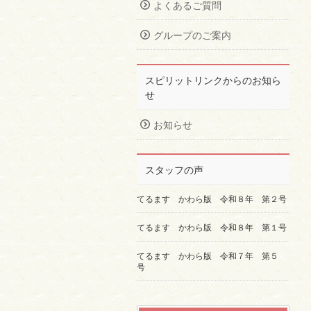
よくあるご質問
グループのご案内
スピリットリンクからのお知ら
せ
お知らせ
スタッフの声
てるます かわら版 令和８年 第２号
てるます かわら版 令和８年 第１号
てるます かわら版 令和７年 第５
号