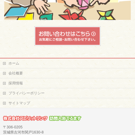
ホーム
会社概要
採用情報
プライバシーポリシー
サイトマップ
〒306-0205
茨城県古河市関戸1630-8