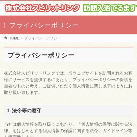
プライバシーポリシー
HOME
»
プライバシーポリシー
プライバシーポリシー
株式会社スピリットリンクでは、当ウェブサイトを訪問されるお客
様にサービスを提供するにあたり、プライバシーポリシーの保護を
重要なものと考え、ご提供いただく個人情報に関し以下のようにお
取り扱い致します。
1. 法令等の遵守
当社は個人情報を取り扱うにあたり、「個人情報の保護に関する法
律」をはじめとする個人情報の保護に関する法令、ガイドライン等