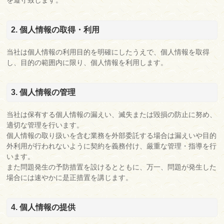
を遵守致します。
2. 個人情報の取得・利用
当社は個人情報の利用目的を明確にしたうえで、個人情報を取得
し、目的の範囲内に限り、個人情報を利用します。
3. 個人情報の管理
当社は保有する個人情報の漏えい、滅失または毀損の防止に努め、
適切な管理を行います。
個人情報の取り扱いを含む業務を外部委託する場合は漏えいや目的
外利用が行われないように契約を義務付け、厳重な管理・指導を行
います。
また問題発生の予防措置を設けるとともに、万一、問題が発生した
場合には速やかに是正措置を講じます。
4. 個人情報の提供