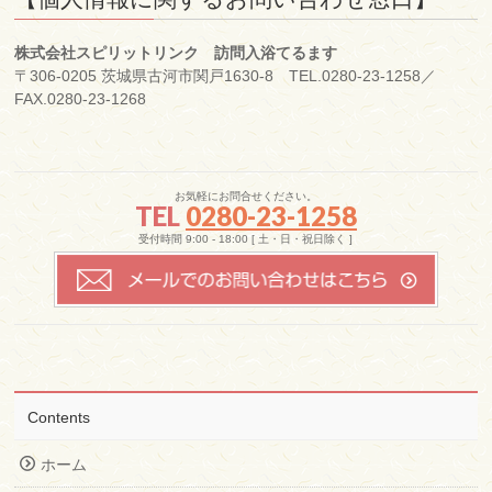
株式会社スピリットリンク 訪問入浴てるます
〒306-0205 茨城県古河市関戸1630-8 TEL.0280-23-1258／
FAX.0280-23-1268
お気軽にお問合せください。
TEL
0280-23-1258
受付時間 9:00 - 18:00 [ 土・日・祝日除く ]
Contents
ホーム