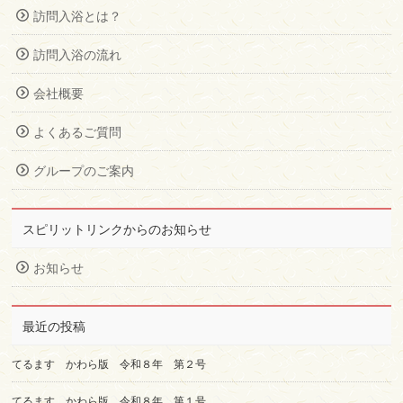
訪問入浴とは？
訪問入浴の流れ
会社概要
よくあるご質問
グループのご案内
スピリットリンクからのお知らせ
お知らせ
最近の投稿
てるます かわら版 令和８年 第２号
てるます かわら版 令和８年 第１号